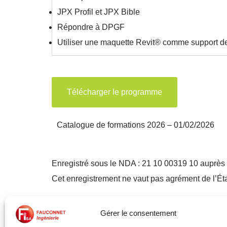
JPX Profil et JPX Bible
Répondre à DPGF
Utiliser une maquette Revit® comme support de 
Télécharger le programme
Catalogue de formations 2026 – 01/02/2026
Enregistré sous le NDA : 21 10 00319 10 auprès
Cet enregistrement ne vaut pas agrément de l’Ét
Gérer le consentement