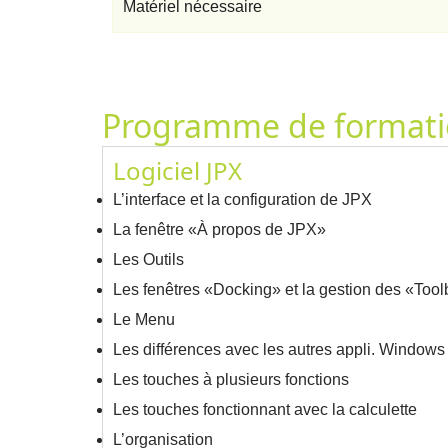
Matériel nécessaire
Programme de format
Logiciel JPX
L’interface et la configuration de JPX
La fenêtre «À propos de JPX»
Les Outils
Les fenêtres «Docking» et la gestion des «Too
Le Menu
Les différences avec les autres appli. Windows 
Les touches à plusieurs fonctions
Les touches fonctionnant avec la calculette
L’organisation