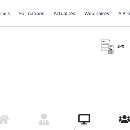
ciels
Formations
Actualités
Webinaires
A Pr