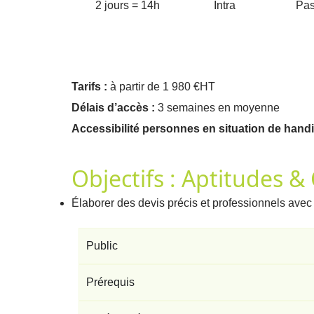
2 jours = 14h
Intra
Pas
Tarifs :
à partir de 1 980 €HT
Délais d’accès :
3 semaines en moyenne
Accessibilité personnes en situation de handi
Objectifs : Aptitudes 
Élaborer des devis précis et professionnels avec
Public
Prérequis