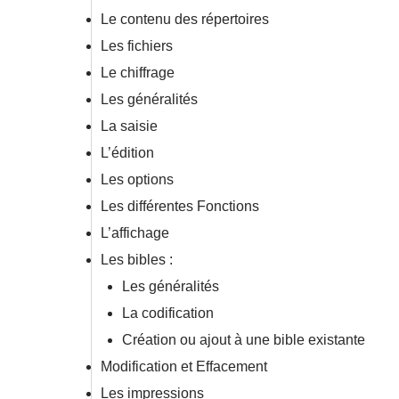
Le contenu des répertoires
Les fichiers
Le chiffrage
Les généralités
La saisie
L’édition
Les options
Les différentes Fonctions
L’affichage
Les bibles :
Les généralités
La codification
Création ou ajout à une bible existante
Modification et Effacement
Les impressions