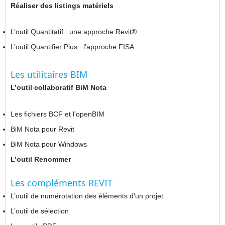
Réaliser des listings matériels
L’outil Quantitatif : une approche Revit®
L’outil Quantifier Plus : l’approche FISA
Les utilitaires BIM
L’outil collaboratif BiM Nota
Les fichiers BCF et l’openBIM
BiM Nota pour Revit
BiM Nota pour Windows
L’outil Renommer
Les compléments REVIT
L’outil de numérotation des éléments d’un projet
L’outil de sélection