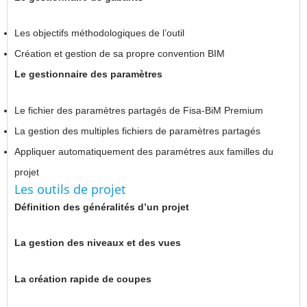
Les objectifs méthodologiques de l’outil
Création et gestion de sa propre convention BIM
Le gestionnaire des paramètres
Le fichier des paramètres partagés de Fisa-BiM Premium
La gestion des multiples fichiers de paramètres partagés
Appliquer automatiquement des paramètres aux familles du
projet
Les outils de projet
Définition des généralités d’un projet
La gestion des niveaux et des vues
La création rapide de coupes