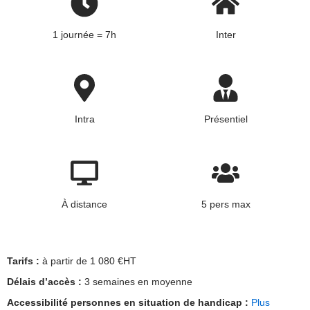
1 journée = 7h
Inter
Intra
Présentiel
À distance
5 pers max
Tarifs :
à partir de 1 080 €HT
Délais d’accès :
3 semaines en moyenne
Accessibilité personnes en situation de handicap :
Plus