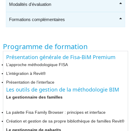
Modalités d'évaluation
Formations complémentaires
Programme de formation
Présentation générale de Fisa-BiM Premium
L’approche méthodologique FISA
L’intégration à Revit®
Présentation de l’interface
Les outils de gestion de la méthodologie BIM
Le gestionnaire des familles
La palette Fisa Family Browser : principes et interface
Création et gestion de sa propre bibliothèque de familles Revit®
Le gestionnaire de gabarits