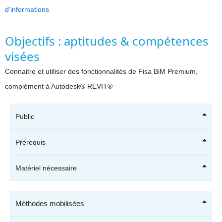
d’informations
Objectifs : aptitudes & compétences
visées
Connaitre et utiliser des fonctionnalités de Fisa BiM Premium,
complément à Autodesk® REVIT®
Public
Prérequis
Matériel nécessaire
Méthodes mobilisées