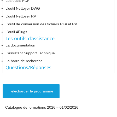
Les outils PDF
L’outil Nettoyer DWG
L’outil Nettoyer RVT
L’outil de conversion des fichiers RFA et RVT
L’outil 4Plugs
Les outils d’assistance
La documentation
L’assistant Support Technique
La barre de recherche
Questions/Réponses
Télécharger le programme
Catalogue de formations 2026 – 01/02/2026