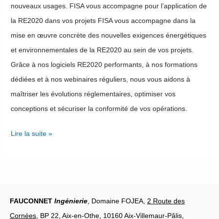
nouveaux usages. FISA vous accompagne pour l’application de
la RE2020 dans vos projets FISA vous accompagne dans la
mise en œuvre concrète des nouvelles exigences énergétiques
et environnementales de la RE2020 au sein de vos projets.
Grâce à nos logiciels RE2020 performants, à nos formations
dédiées et à nos webinaires réguliers, nous vous aidons à
maîtriser les évolutions réglementaires, optimiser vos
conceptions et sécuriser la conformité de vos opérations.
Lire la suite »
FAUCONNET
Ingénierie
, Domaine FOJEA,
2 Route des
Cornées
, BP 22, Aix-en-Othe, 10160 Aix-Villemaur-Pâlis,