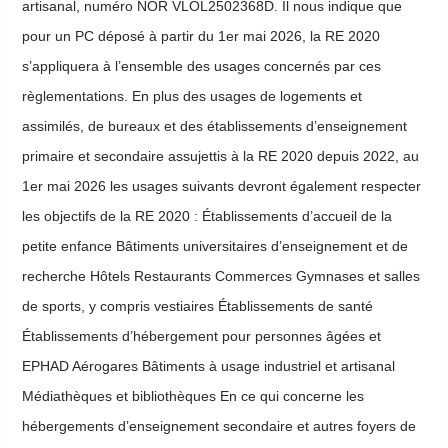
artisanal, numéro NOR VLOL2502368D. Il nous indique que
pour un PC déposé à partir du 1er mai 2026, la RE 2020
s’appliquera à l’ensemble des usages concernés par ces
règlementations. En plus des usages de logements et
assimilés, de bureaux et des établissements d’enseignement
primaire et secondaire assujettis à la RE 2020 depuis 2022, au
1er mai 2026 les usages suivants devront également respecter
les objectifs de la RE 2020 : Établissements d’accueil de la
petite enfance Bâtiments universitaires d’enseignement et de
recherche Hôtels Restaurants Commerces Gymnases et salles
de sports, y compris vestiaires Établissements de santé
Établissements d’hébergement pour personnes âgées et
EPHAD Aérogares Bâtiments à usage industriel et artisanal
Médiathèques et bibliothèques En ce qui concerne les
hébergements d’enseignement secondaire et autres foyers de