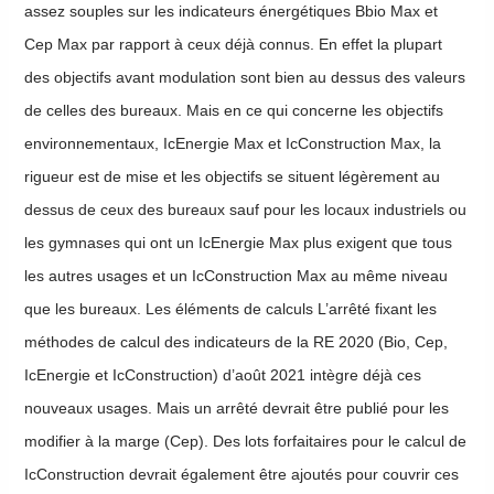
assez souples sur les indicateurs énergétiques Bbio Max et
Cep Max par rapport à ceux déjà connus. En effet la plupart
des objectifs avant modulation sont bien au dessus des valeurs
de celles des bureaux. Mais en ce qui concerne les objectifs
environnementaux, IcEnergie Max et IcConstruction Max, la
rigueur est de mise et les objectifs se situent légèrement au
dessus de ceux des bureaux sauf pour les locaux industriels ou
les gymnases qui ont un IcEnergie Max plus exigent que tous
les autres usages et un IcConstruction Max au même niveau
que les bureaux. Les éléments de calculs L’arrêté fixant les
méthodes de calcul des indicateurs de la RE 2020 (Bio, Cep,
IcEnergie et IcConstruction) d’août 2021 intègre déjà ces
nouveaux usages. Mais un arrêté devrait être publié pour les
modifier à la marge (Cep). Des lots forfaitaires pour le calcul de
IcConstruction devrait également être ajoutés pour couvrir ces