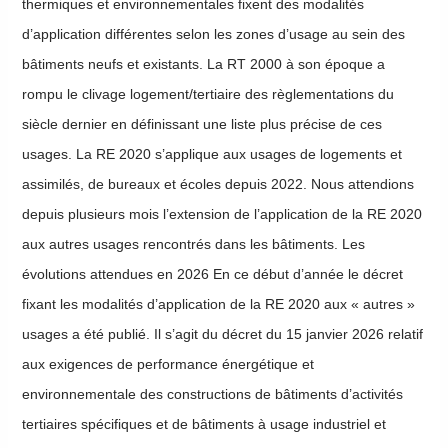
thermiques et environnementales fixent des modalités
1er
d’application différentes selon les zones d’usage au sein des
mai
bâtiments neufs et existants. La RT 2000 à son époque a
2026
rompu le clivage logement/tertiaire des règlementations du
siècle dernier en définissant une liste plus précise de ces
usages. La RE 2020 s’applique aux usages de logements et
assimilés, de bureaux et écoles depuis 2022. Nous attendions
depuis plusieurs mois l’extension de l’application de la RE 2020
aux autres usages rencontrés dans les bâtiments. Les
évolutions attendues en 2026 En ce début d’année le décret
fixant les modalités d’application de la RE 2020 aux « autres »
usages a été publié. Il s’agit du décret du 15 janvier 2026 relatif
aux exigences de performance énergétique et
environnementale des constructions de bâtiments d’activités
tertiaires spécifiques et de bâtiments à usage industriel et